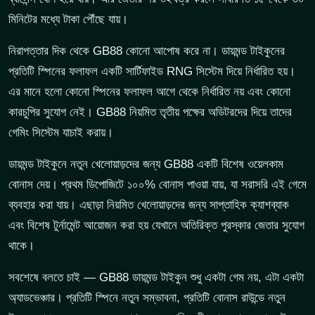
মিনিটের মধ্যে টাকা পৌঁছে যায়।
নিরাপত্তার দিক থেকে GB88 কোনো আপোষ করে না। ডায়মন্ড টাইকুনের
প্রতিটি স্পিনের ফলাফল একটি সার্টিফাইড RNG সিস্টেম দিয়ে নির্ধারিত হয়।
এর মানে হলো কোনো স্পিনের ফলাফল আগে থেকে নির্ধারিত নয় এবং কোনো
কারচুপির সুযোগ নেই। GB88 নিয়মিত তৃতীয় পক্ষের অডিটরদের দিয়ে তাদের
গেমিং সিস্টেম যাচাই করায়।
ডায়মন্ড টাইকুনে নতুন খেলোয়াড়দের জন্য GB88 একটি বিশেষ ওয়েলকাম
বোনাস দেয়। প্রথম ডিপোজিটে ১০০% বোনাস পাওয়া যায়, যা সরাসরি এই গেমে
ব্যবহার করা যায়। এছাড়া নিয়মিত খেলোয়াড়দের জন্য সাপ্তাহিক ক্যাশব্যাক
এবং বিশেষ টুর্নামেন্ট আয়োজন করা হয় যেখানে অতিরিক্ত পুরস্কার জেতার সুযোগ
থাকে।
সবশেষে বলতে চাই — GB88 ডায়মন্ড টাইকুন শুধু একটা গেম নয়, এটা একটা
অ্যাডভেঞ্চার। প্রতিটি স্পিনে নতুন সম্ভাবনা, প্রতিটি বোনাস রাউন্ডে নতুন