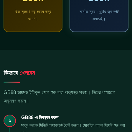
উচ্চ স্তর। বড় জয়ের জন্য
সর্বোচ্চ স্তর। গ্র্যান্ড জ্যাকপট
আদর্শ।
এখানেই।
কিভাবে
খেলবেন
GB88 ডায়মন্ড টাইকুন খেলা শুরু করা অত্যন্ত সহজ। নিচের ধাপগুলো
অনুসরণ করুন।
GB88-এ নিবন্ধন করুন
১
মাত্র কয়েক মিনিটে অ্যাকাউন্ট তৈরি করুন। মোবাইল নম্বর দিয়েই শুরু করা