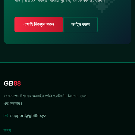
পান। ৫০০x পর্যন্ত জেতার সুযোগ, তাৎক্ষণিক উইথড্র।
এখনই নিবন্ধন করুন
লগইন করুন
GB
88
বাংলাদেশের বিশ্বস্ত অনলাইন গেমিং প্ল্যাটফর্ম। নিরাপদ, দ্রুত
এবং মজাদার।
support@gb88.xyz
তথ্য