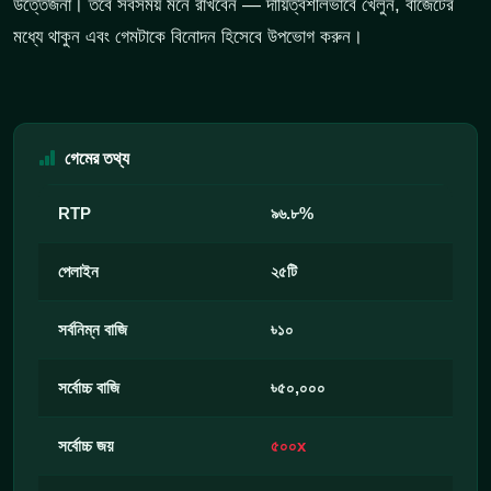
উত্তেজনা। তবে সবসময় মনে রাখবেন — দায়িত্বশীলভাবে খেলুন, বাজেটের
মধ্যে থাকুন এবং গেমটাকে বিনোদন হিসেবে উপভোগ করুন।
গেমের তথ্য
RTP
৯৬.৮%
পেলাইন
২৫টি
সর্বনিম্ন বাজি
৳১০
সর্বোচ্চ বাজি
৳৫০,০০০
সর্বোচ্চ জয়
৫০০x